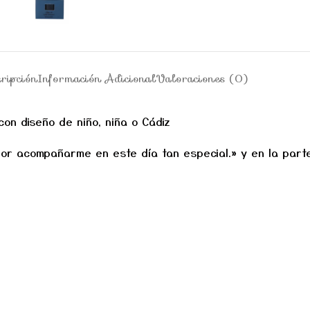
ripción
Información Adicional
Valoraciones (0)
con diseño de niño, niña o Cádiz
or acompañarme en este día tan especial.» y en la parte