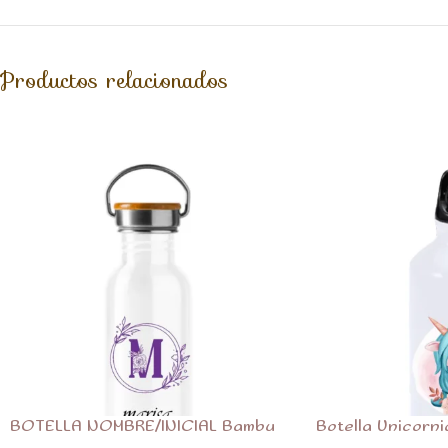
Productos relacionados
BOTELLA NOMBRE/INICIAL Bambu
Botella Unicorni