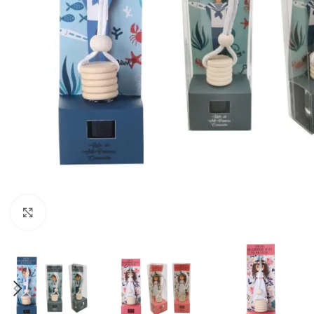
Clic para ampliar