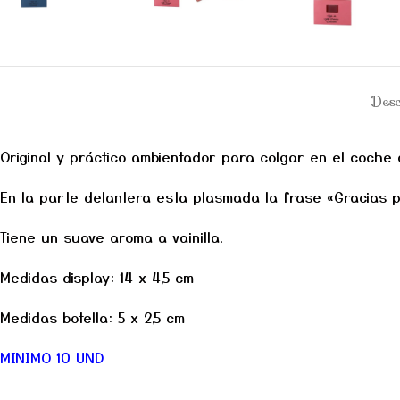
Desc
Original y práctico ambientador para colgar en el coche 
En la parte delantera esta plasmada la frase «Gracias p
Tiene un suave aroma a vainilla.
Medidas display: 14 x 4,5 cm
Medidas botella: 5 x 2,5 cm
MINIMO 10 UND