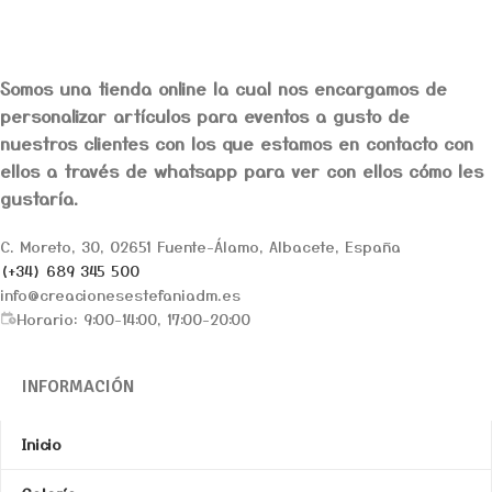
Somos una tienda online la cual nos encargamos de
personalizar artículos para eventos a gusto de
nuestros clientes con los que estamos en contacto con
ellos a través de whatsapp para ver con ellos cómo les
gustaría.
C. Moreto, 30, 02651 Fuente-Álamo, Albacete, España
(+34) 689 345 500
info@creacionesestefaniadm.es
Horario: 9:00-14:00, 17:00-20:00
INFORMACIÓN
Inicio