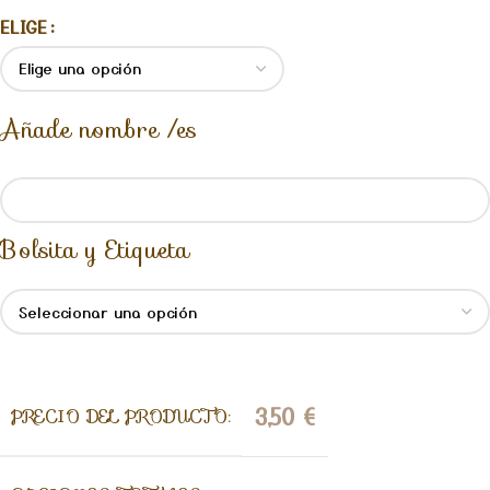
ELIGE
Añade nombre /es
Bolsita y Etiqueta
3,50
€
PRECIO DEL PRODUCTO: