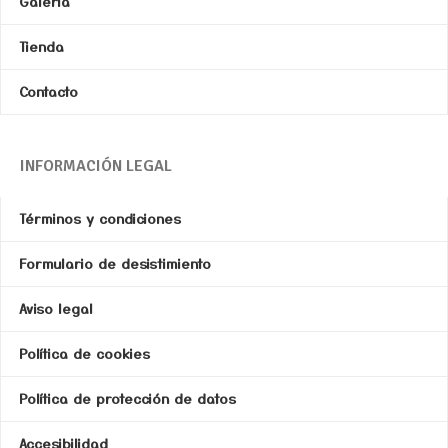
Galería
Tienda
Contacto
INFORMACIÓN LEGAL
Términos y condiciones
Formulario de desistimiento
Aviso legal
Política de cookies
Política de protección de datos
Accesibilidad