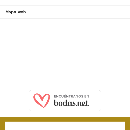
Mapa web