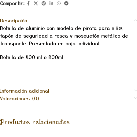
Compartir:
Descripción
Botella de aluminio con modelo de pirata para niñ@,
tapón de seguridad a rosca y mosquetón metálico de
transporte. Presentado en caja individual.
Botella de 400 ml o 800ml
Información adicional
Valoraciones (0)
Productos relacionados