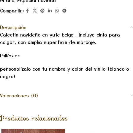
Compartir:
Descripción
Calcetín navideño en yute beige . Incluye cinta para
colgar, con amplia superficie de marcaje.
Poliéster
personalízalo con tu nombre y color del vinilo (blanco o
negro)
Valoraciones (0)
Productos relacionados