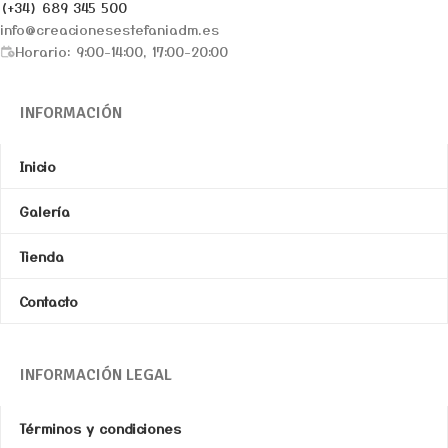
(+34) 689 345 500
info@creacionesestefaniadm.es
Horario: 9:00-14:00, 17:00-20:00
INFORMACIÓN
Inicio
Galería
Tienda
Contacto
INFORMACIÓN LEGAL
Términos y condiciones