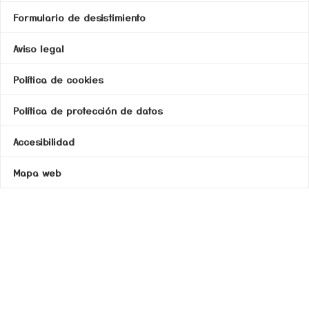
Formulario de desistimiento
Aviso legal
Política de cookies
Política de protección de datos
Accesibilidad
Mapa web