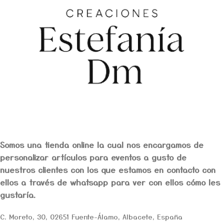
Somos una tienda online la cual nos encargamos de
personalizar artículos para eventos a gusto de
nuestros clientes con los que estamos en contacto con
ellos a través de whatsapp para ver con ellos cómo les
gustaría.
C. Moreto, 30, 02651 Fuente-Álamo, Albacete, España