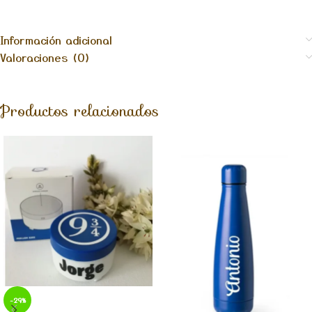
Información adicional
Valoraciones (0)
Productos relacionados
-29%