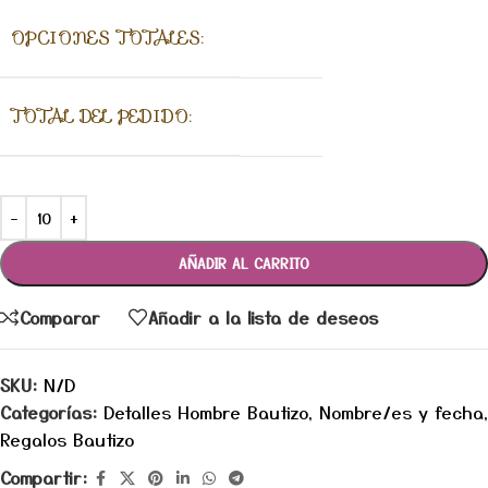
OPCIONES TOTALES:
TOTAL DEL PEDIDO:
AÑADIR AL CARRITO
Comparar
Añadir a la lista de deseos
SKU:
N/D
Categorías:
Detalles Hombre Bautizo
,
Nombre/es y fecha
,
Regalos Bautizo
Compartir: