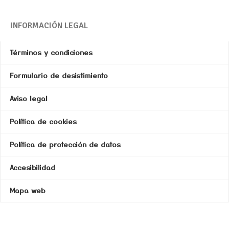
INFORMACIÓN LEGAL
Términos y condiciones
Formulario de desistimiento
Aviso legal
Política de cookies
Política de protección de datos
Accesibilidad
Mapa web