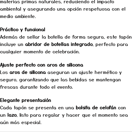
materias primas naturales, reduciendo el impacto
ambiental y asegurando una opción respetuosa con el
medio ambiente.
Práctico y funcional
Además de sellar la botella de forma segura, este tapón
incluye un
abridor de botellas integrado
, perfecto para
cualquier momento de celebración.
Ajuste perfecto con aros de silicona
Los
aros de silicona
aseguran un ajuste hermético y
seguro, garantizando que las bebidas se mantengan
frescas durante todo el evento.
Elegante presentación
Cada tapón se presenta en una
bolsita de celofán
con
un
lazo
, listo para regalar y hacer que el momento sea
aún más especial.