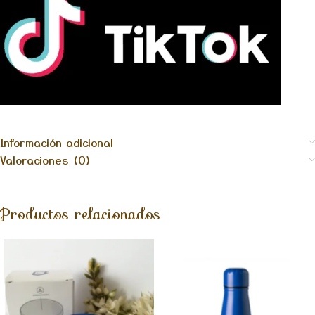
Información adicional
Valoraciones (0)
Productos relacionados