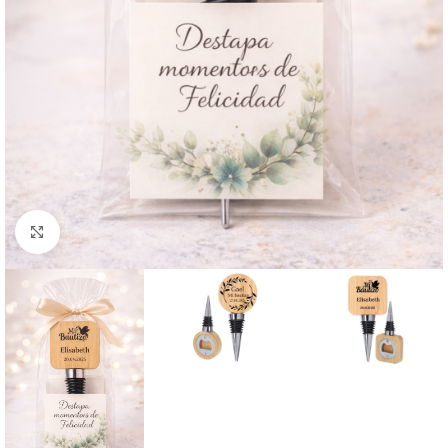
Clic para ampliar