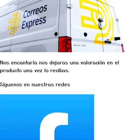
Nos encantaría nos dejaras una valoración en el
producto una vez lo recibas.
Síguenos en nuestras redes