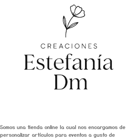
Somos una tienda online la cual nos encargamos de
personalizar artículos para eventos a gusto de