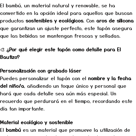
El bambú, un material natural y renovable, se ha
convertido en la opción ideal para aquellos que buscan
productos
sostenibles y ecológicos
. Con
aros de silicona
que garantizan un ajuste perfecto, este tapón asegura
que las bebidas se mantengan frescas y selladas.
🎨
¿Por qué elegir este tapón como detalle para El
Bautizo?
Personalización con grabado láser
Puedes personalizar el tapón con el
nombre y la fecha
del niño/a
, añadiendo un toque único y personal que
hará que cada detalle sea aún más especial. Un
recuerdo que perdurará en el tiempo, recordando este
día tan importante.
Material ecológico y sostenible
El
bambú
es un material que promueve la utilización de