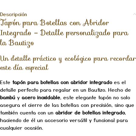
Descripción
Tapón para Botellas con Abridor
Integrado – Detalle personalizado para
la Bautizo
Un detalle práctico y ecológico para recordar
este día especial
Este
tapón para botellas con abridor integrado
es el
detalle perfecto para regalar en un Bautizo. Hecho de
bambú
y
acero inoxidable
, este elegante tapón no solo
asegura el cierre de las botellas con precisión, sino que
también cuenta con un
abridor de botellas integrado
,
haciendo de él un accesorio versátil y funcional para
cualquier ocasión.