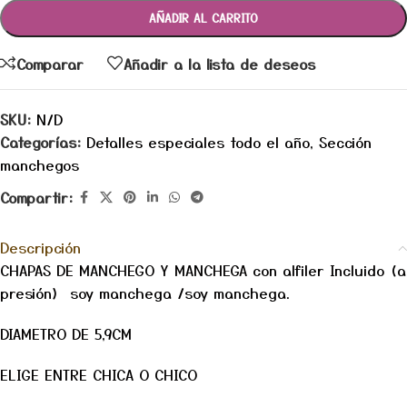
AÑADIR AL CARRITO
Comparar
Añadir a la lista de deseos
SKU:
N/D
Categorías:
Detalles especiales todo el año
,
Sección
manchegos
Compartir:
Descripción
CHAPAS DE MANCHEGO Y MANCHEGA con alfiler Incluido (a
presión) soy manchega /soy manchega.
DIAMETRO DE 5,9CM
ELIGE ENTRE CHICA O CHICO