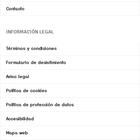
Contacto
INFORMACIÓN LEGAL
Términos y condiciones
Formulario de desistimiento
Aviso legal
Política de cookies
Política de protección de datos
Accesibilidad
Mapa web