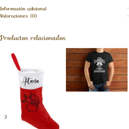
Información adicional
Valoraciones (0)
Productos relacionados