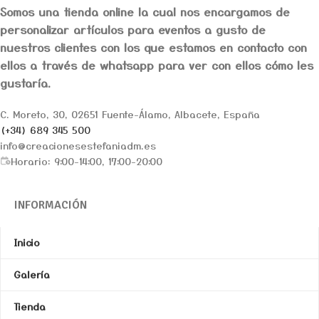
Somos una tienda online la cual nos encargamos de
personalizar artículos para eventos a gusto de
nuestros clientes con los que estamos en contacto con
ellos a través de whatsapp para ver con ellos cómo les
gustaría.
C. Moreto, 30, 02651 Fuente-Álamo, Albacete, España
(+34) 689 345 500
info@creacionesestefaniadm.es
Horario: 9:00-14:00, 17:00-20:00
INFORMACIÓN
Inicio
Galería
Tienda