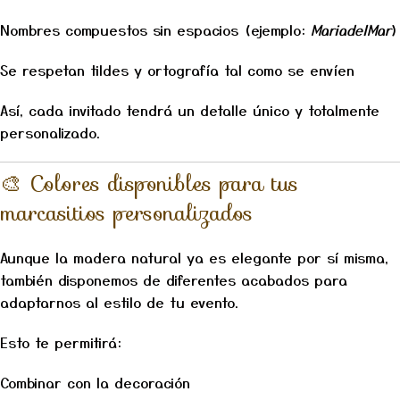
Nombres compuestos sin espacios (ejemplo:
MariadelMar
)
Se respetan tildes y ortografía tal como se envíen
Así, cada invitado tendrá un detalle único y totalmente
personalizado.
🎨 Colores disponibles para tus
marcasitios personalizados
Aunque la madera natural ya es elegante por sí misma,
también disponemos de diferentes acabados para
adaptarnos al estilo de tu evento.
Esto te permitirá:
Combinar con la decoración