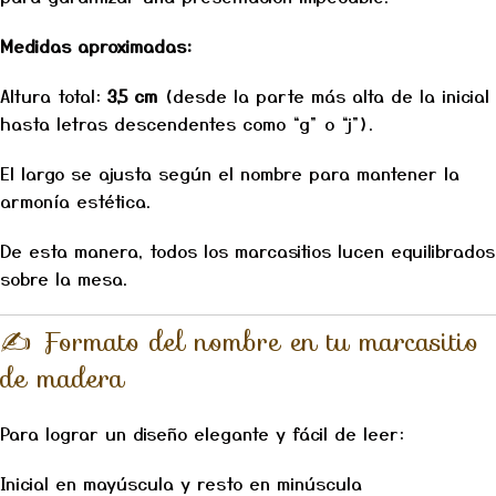
Medidas aproximadas:
Altura total:
3,5 cm
(desde la parte más alta de la inicial
hasta letras descendentes como “g” o “j”).
El largo se ajusta según el nombre para mantener la
armonía estética.
De esta manera, todos los marcasitios lucen equilibrados
sobre la mesa.
✍️ Formato del nombre en tu marcasitio
de madera
Para lograr un diseño elegante y fácil de leer:
Inicial en mayúscula y resto en minúscula