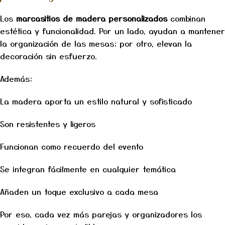
Los
marcasitios de madera personalizados
combinan
estética y funcionalidad. Por un lado, ayudan a mantener
la organización de las mesas; por otro, elevan la
decoración sin esfuerzo.
Además:
La madera aporta un estilo natural y sofisticado
Son resistentes y ligeros
Funcionan como recuerdo del evento
Se integran fácilmente en cualquier temática
Añaden un toque exclusivo a cada mesa
Por eso, cada vez más parejas y organizadores los