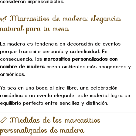
consideran imprescindibles.
🌿 Marcasitios de madera: elegancia
natural para tu mesa
La madera es tendencia en decoración de eventos
porque transmite cercanía y autenticidad. En
consecuencia, los
marcasitios personalizados con
nombre de madera
crean ambientes más acogedores y
armónicos.
Ya sea en una boda al aire libre, una celebración
romántica o un evento elegante, este material logra un
equilibrio perfecto entre sencillez y distinción.
📏 Medidas de los marcasitios
personalizados de madera