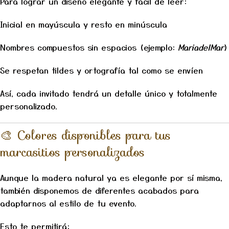
Para lograr un diseño elegante y fácil de leer:
Inicial en mayúscula y resto en minúscula
Nombres compuestos sin espacios (ejemplo:
MariadelMar
)
Se respetan tildes y ortografía tal como se envíen
Así, cada invitado tendrá un detalle único y totalmente
personalizado.
🎨 Colores disponibles para tus
marcasitios personalizados
Aunque la madera natural ya es elegante por sí misma,
también disponemos de diferentes acabados para
adaptarnos al estilo de tu evento.
Esto te permitirá: