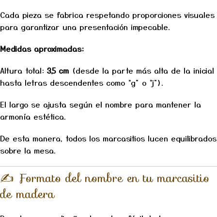
Cada pieza se fabrica respetando proporciones visuales
para garantizar una presentación impecable.
Medidas aproximadas:
Altura total:
3,5 cm
(desde la parte más alta de la inicial
hasta letras descendentes como “g” o “j”).
El largo se ajusta según el nombre para mantener la
armonía estética.
De esta manera, todos los marcasitios lucen equilibrados
sobre la mesa.
✍️ Formato del nombre en tu marcasitio
de madera