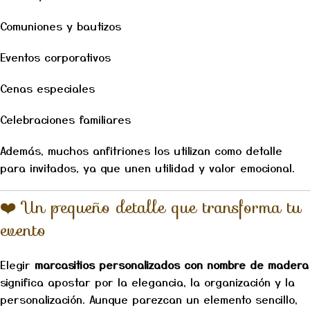
Comuniones y bautizos
Eventos corporativos
Cenas especiales
Celebraciones familiares
Además, muchos anfitriones los utilizan como detalle
para invitados, ya que unen utilidad y valor emocional.
❤️ Un pequeño detalle que transforma tu
evento
Elegir
marcasitios personalizados con nombre de madera
significa apostar por la elegancia, la organización y la
personalización. Aunque parezcan un elemento sencillo,