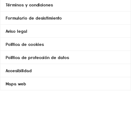
Términos y condiciones
Formulario de desistimiento
Aviso legal
Política de cookies
Política de protección de datos
Accesibilidad
Mapa web