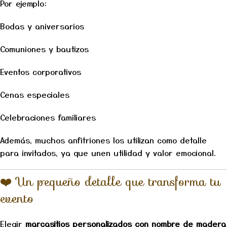
Por ejemplo:
Bodas y aniversarios
Comuniones y bautizos
Eventos corporativos
Cenas especiales
Celebraciones familiares
Además, muchos anfitriones los utilizan como detalle
para invitados, ya que unen utilidad y valor emocional.
❤️ Un pequeño detalle que transforma tu
evento
Elegir
marcasitios personalizados con nombre de madera