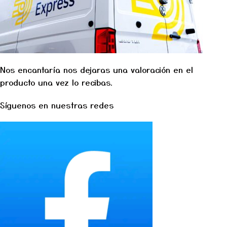
Nos encantaría nos dejaras una valoración en el
producto una vez lo recibas.
Síguenos en nuestras redes