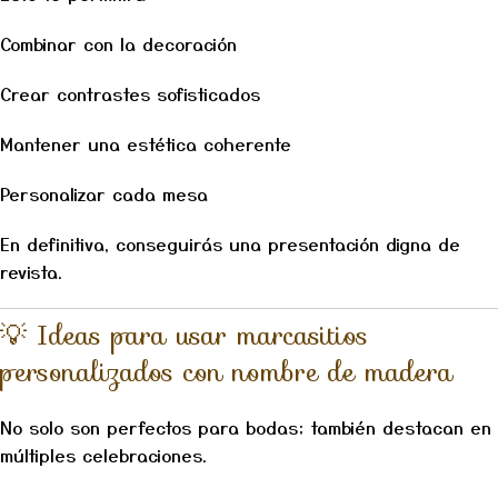
Combinar con la decoración
Crear contrastes sofisticados
Mantener una estética coherente
Personalizar cada mesa
En definitiva, conseguirás una presentación digna de
revista.
💡 Ideas para usar marcasitios
personalizados con nombre de madera
No solo son perfectos para bodas; también destacan en
múltiples celebraciones.