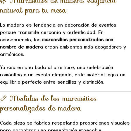
🌿 Marcasitios de madera: elegancia
natural para tu mesa
La madera es tendencia en decoración de eventos
porque transmite cercanía y autenticidad. En
consecuencia, los
marcasitios personalizados con
nombre de madera
crean ambientes más acogedores y
armónicos.
Ya sea en una boda al aire libre, una celebración
romántica o un evento elegante, este material logra un
equilibrio perfecto entre sencillez y distinción.
📏 Medidas de los marcasitios
personalizados de madera
Cada pieza se fabrica respetando proporciones visuales
para garantizar una presentación impecable.