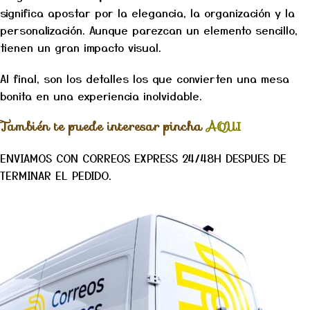
significa apostar por la elegancia, la organización y la
personalización. Aunque parezcan un elemento sencillo,
tienen un gran impacto visual.
Al final, son los detalles los que convierten una mesa
bonita en una experiencia inolvidable.
También te puede interesar pincha
AQUI
ENVIAMOS CON CORREOS EXPRESS 24/48H DESPUES DE
TERMINAR EL PEDIDO.