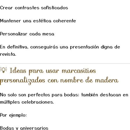
Crear contrastes sofisticados
Mantener una estética coherente
Personalizar cada mesa
En definitiva, conseguirás una presentación digna de
revista.
💡 Ideas para usar marcasitios
personalizados con nombre de madera
No solo son perfectos para bodas; también destacan en
múltiples celebraciones.
Por ejemplo:
Bodas y aniversarios