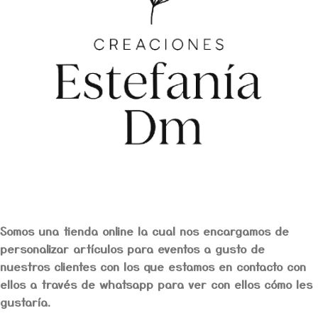
Somos una tienda online la cual nos encargamos de
personalizar artículos para eventos a gusto de
nuestros clientes con los que estamos en contacto con
ellos a través de whatsapp para ver con ellos cómo les
gustaría.