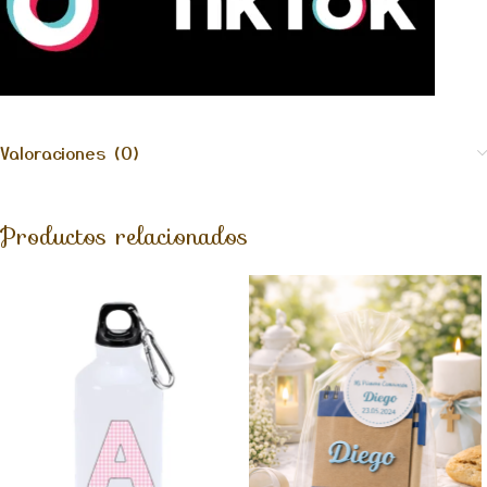
Valoraciones (0)
Productos relacionados