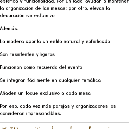
estética y funcionalidad. Por un lado, ayudan a mantener
la organización de las mesas; por otro, elevan la
decoración sin esfuerzo.
Además:
La madera aporta un estilo natural y sofisticado
Son resistentes y ligeros
Funcionan como recuerdo del evento
Se integran fácilmente en cualquier temática
Añaden un toque exclusivo a cada mesa
Por eso, cada vez más parejas y organizadores los
consideran imprescindibles.