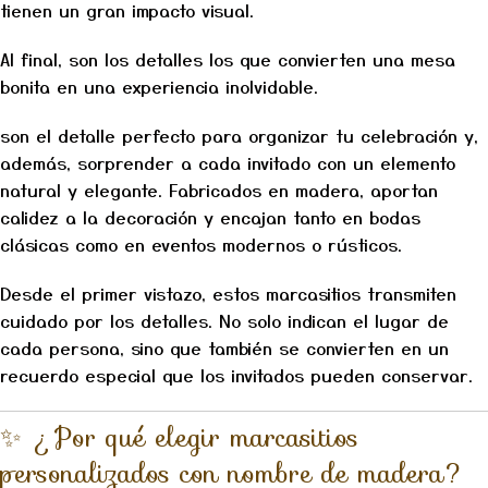
tienen un gran impacto visual.
Al final, son los detalles los que convierten una mesa
bonita en una experiencia inolvidable.
son el detalle perfecto para organizar tu celebración y,
además, sorprender a cada invitado con un elemento
natural y elegante. Fabricados en madera, aportan
calidez a la decoración y encajan tanto en bodas
clásicas como en eventos modernos o rústicos.
Desde el primer vistazo, estos marcasitios transmiten
cuidado por los detalles. No solo indican el lugar de
cada persona, sino que también se convierten en un
recuerdo especial que los invitados pueden conservar.
✨ ¿Por qué elegir marcasitios
personalizados con nombre de madera?