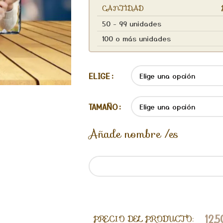
CANTIDAD
50 - 99 unidades
100 o más unidades
ELIGE
TAMAÑO
Añade nombre /es
12,
PRECIO DEL PRODUCTO: