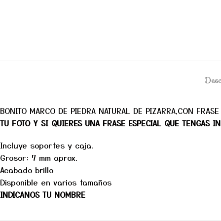
Desc
BONITO MARCO DE PIEDRA NATURAL DE PIZARRA,CON FRASE P
TU FOTO Y SI QUIERES UNA FRASE ESPECIAL QUE TENGAS 
Incluye soportes y caja.
Grosor: 7 mm aprox.
Acabado brillo
Disponible en varios tamaños
INDICANOS TU NOMBRE