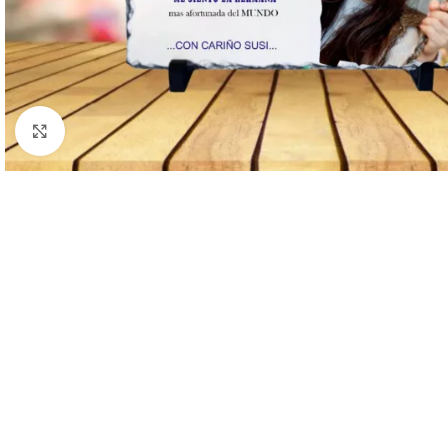
Clic para ampliar