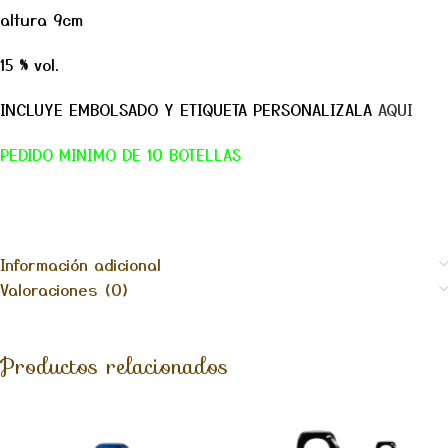
altura
9cm
15 % vol.
INCLUYE EMBOLSADO Y ETIQUETA PERSONALIZALA
AQUI
PEDIDO MINIMO DE 10 BOTELLAS
Información adicional
Valoraciones (0)
Productos relacionados