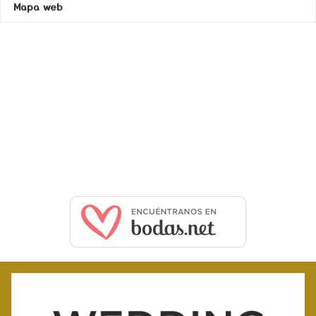
Mapa web