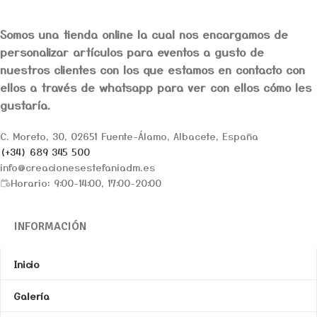
Somos una tienda online la cual nos encargamos de
personalizar artículos para eventos a gusto de
nuestros clientes con los que estamos en contacto con
ellos a través de whatsapp para ver con ellos cómo les
gustaría.
C. Moreto, 30, 02651 Fuente-Álamo, Albacete, España
(+34) 689 345 500
info@creacionesestefaniadm.es
Horario: 9:00-14:00, 17:00-20:00
INFORMACIÓN
Inicio
Galería