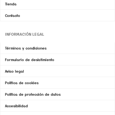
Tienda
Contacto
INFORMACIÓN LEGAL
Términos y condiciones
Formulario de desistimiento
Aviso legal
Política de cookies
Política de protección de datos
Accesibilidad