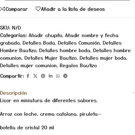
Comparar
Añadir a la lista de deseos
SKU:
N/D
Categorías:
Añadir chupito
,
Añadir nombre y fecha
grabado
,
Detalles Boda
,
Detalles Comunión
,
Detalles
Hombre Bautizo
,
Detalles hombre boda
,
Detalles hombre
comunion
,
Detalles Mujer Bautizo
,
Detalles mujer boda
,
Detalles mujer comunion
,
Regalos Bautizo
Compartir:
Descripción
Licor en miniatura de diferentes sabores.
Arroz con leche, crema catalana, piruleta…
botella
de cristal 20 ml