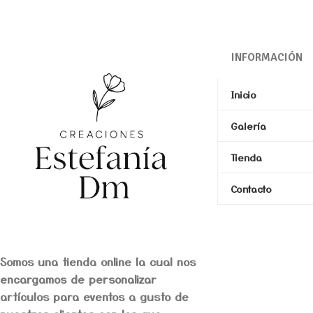
ALGODON
INFORMACIÓN
Inicio
Galería
Tienda
Contacto
Somos una tienda online la cual nos
encargamos de personalizar
artículos para eventos a gusto de