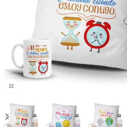
Clic para ampliar