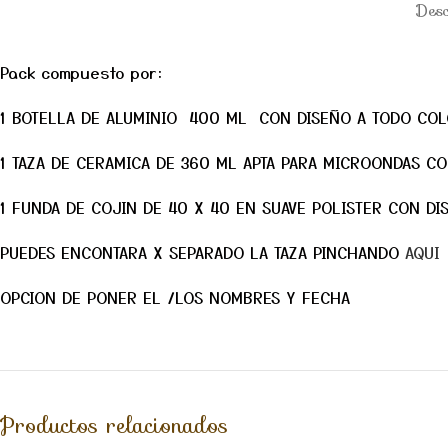
Desc
Pack compuesto por:
1 BOTELLA DE ALUMINIO 400 ML CON DISEÑO A TODO COL
1 TAZA DE CERAMICA DE 360 ML APTA PARA MICROONDAS C
1 FUNDA DE COJIN DE 40 X 40 EN SUAVE POLISTER CON DI
PUEDES ENCONTARA X SEPARADO LA TAZA PINCHANDO
AQUI
OPCION DE PONER EL /LOS NOMBRES Y FECHA
Productos relacionados