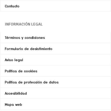
Contacto
INFORMACIÓN LEGAL
Términos y condiciones
Formulario de desistimiento
Aviso legal
Política de cookies
Política de protección de datos
Accesibilidad
Mapa web