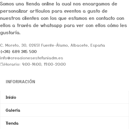
Somos una tienda online la cual nos encargamos de
personalizar artículos para eventos a gusto de
nuestros clientes con los que estamos en contacto con
ellos a través de whatsapp para ver con ellos cómo les
gustaría.
C. Moreto, 30, 02651 Fuente-Álamo, Albacete, España
(+34) 689 345 500
info@creacionesestefaniadm.es
Horario: 9:00-14:00, 17:00-20:00
INFORMACIÓN
Inicio
Galería
Tienda