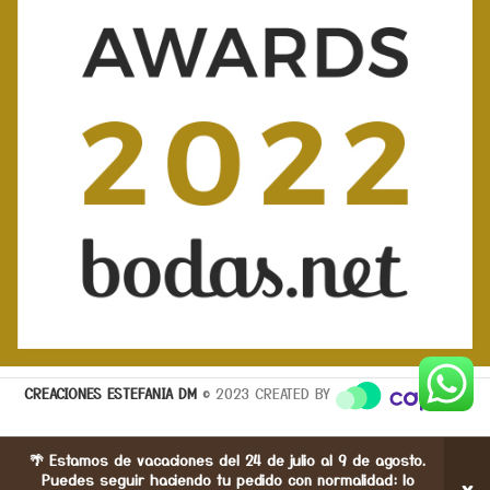
CREACIONES ESTEFANIA DM
© 2023 CREATED BY
🌴 Estamos de vacaciones del 24 de julio al 9 de agosto.
Puedes seguir haciendo tu pedido con normalidad: lo
×