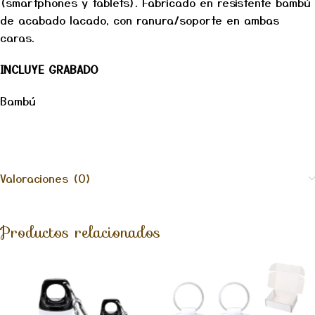
(smartphones y tablets). Fabricado en resistente bambú
de acabado lacado, con ranura/soporte en ambas
caras.
INCLUYE GRABADO
Bambú
Valoraciones (0)
Productos relacionados