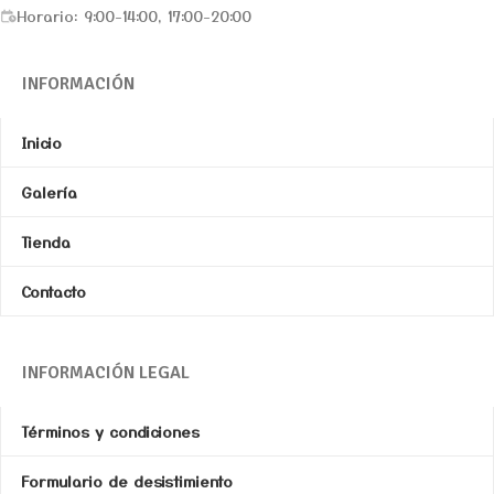
Horario: 9:00-14:00, 17:00-20:00
INFORMACIÓN
Inicio
Galería
Tienda
Contacto
INFORMACIÓN LEGAL
Términos y condiciones
Formulario de desistimiento