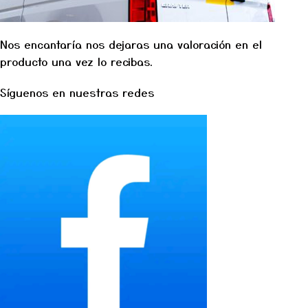
Nos encantaría nos dejaras una valoración en el
producto una vez lo recibas.
Síguenos en nuestras redes