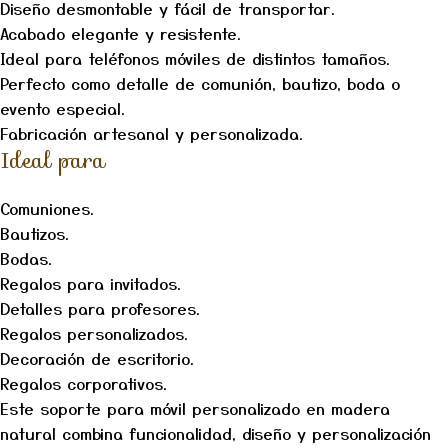
Diseño desmontable y fácil de transportar.
Acabado elegante y resistente.
Ideal para teléfonos móviles de distintos tamaños.
Perfecto como detalle de comunión, bautizo, boda o
evento especial.
Fabricación artesanal y personalizada.
Ideal para
Comuniones.
Bautizos.
Bodas.
Regalos para invitados.
Detalles para profesores.
Regalos personalizados.
Decoración de escritorio.
Regalos corporativos.
Este soporte para móvil personalizado en madera
natural combina funcionalidad, diseño y personalización