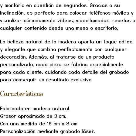
y montarlo en cuestión de segundos. Gracias a su
inclinación, es perfecto para colocar teléfonos móviles y
visualizar cómodamente vídeos, videollamadas, recetas o
cualquier contenido desde una mesa o escritorio.
La belleza natural de la madera aporta un toque cálido
y elegante que combina perfectamente con cualquier
decoración. Además, al tratarse de un producto
personalizado, cada pieza se fabrica especialmente
para cada cliente, cuidando cada detalle del grabado
para conseguir un resultado exclusivo.
Características
Fabricado en madera natural.
Grosor aproximado de 3 cm.
Con una medida de 16 cm x 8 cm
Personalización mediante grabado láser.