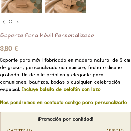
Soporte Para Móvil Personalizado
3,80
€
Soporte para móvil fabricado en madera natural de 3 cm
de grosor, personalizado con nombre, fecha o diseño
grabado. Un detalle práctico y elegante para
comuniones, bautizos, bodas o cualquier celebración
especial.
Incluye bolsita de celofán con lazo
Nos pondremos en contacto contigo para personalizarlo
¡Promoción por cantidad!
CANTIDAD
PRECIO