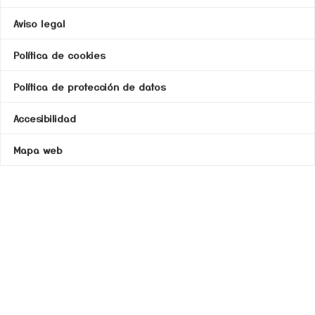
Aviso legal
Política de cookies
Política de protección de datos
Accesibilidad
Mapa web