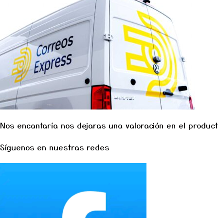
Nos encantaría nos dejaras una valoración en el product
Síguenos en nuestras redes