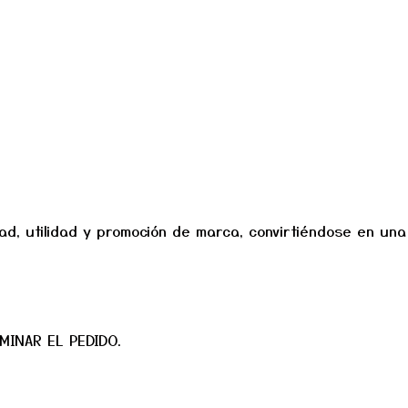
dad, utilidad y promoción de marca, convirtiéndose en una
MINAR EL PEDIDO.