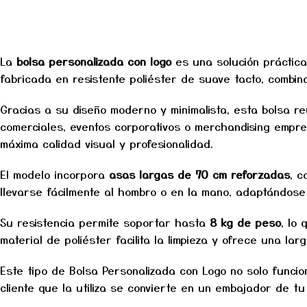
La
bolsa personalizada con logo
es una solución práctica
fabricada en resistente poliéster de suave tacto, combina 
Gracias a su diseño moderno y minimalista, esta bolsa re
comerciales, eventos corporativos o merchandising empre
máxima calidad visual y profesionalidad.
El modelo incorpora
asas largas de 70 cm reforzadas
, c
llevarse fácilmente al hombro o en la mano, adaptándose 
Su resistencia permite soportar hasta
8 kg de peso
, lo
material de poliéster facilita la limpieza y ofrece una la
Este tipo de Bolsa Personalizada con Logo no solo funci
cliente que la utiliza se convierte en un embajador de tu