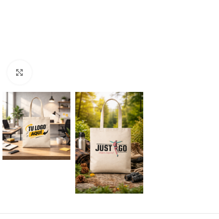
Clic para ampliar