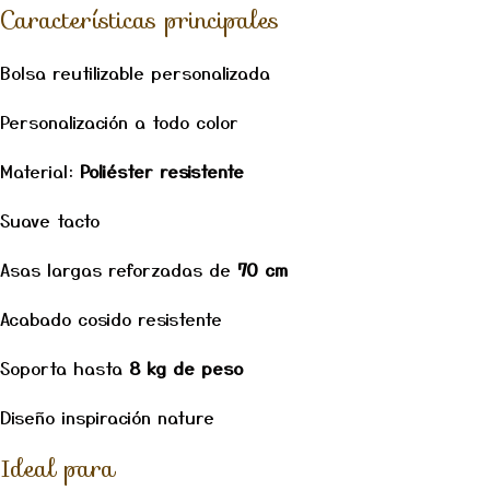
Características principales
Bolsa reutilizable personalizada
Personalización a todo color
Material:
Poliéster resistente
Suave tacto
Asas largas reforzadas de
70 cm
Acabado cosido resistente
Soporta hasta
8 kg de peso
Diseño inspiración nature
Ideal para