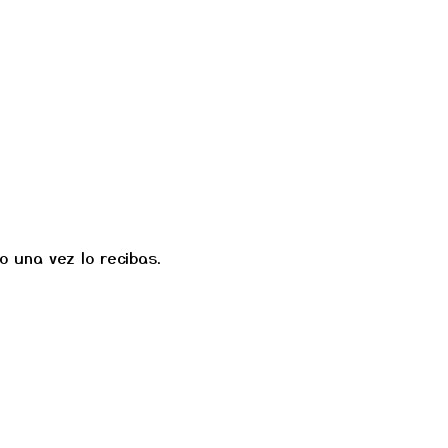
o una vez lo recibas.