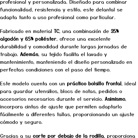
profesional y personalizada. Diseñado para combinar
funcionalidad, resistencia y estilo, este delantal se
adapta tanto a uso profesional como particular.
Fabricado en material
TC
, una combinación de
35%
algodón y 65% poliéster
, ofrece una excelente
durabilidad y comodidad durante largas jornadas de
trabajo.
Además
, su tejido facilita el lavado y
mantenimiento, manteniendo el diseño personalizado en
perfectas condiciones con el paso del tiempo.
Este modelo cuenta con un
práctico bolsillo frontal
, ideal
para guardar utensilios, blocs de notas, pedidos o
accesorios necesarios durante el servicio.
Asimismo
,
incorpora cintas de ajuste que permiten adaptarlo
fácilmente a diferentes tallas, proporcionando un ajuste
cómodo y seguro.
Gracias a su
corte por debajo de la rodilla
, proporciona