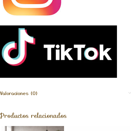
Valoraciones (0)
Productos relacionados