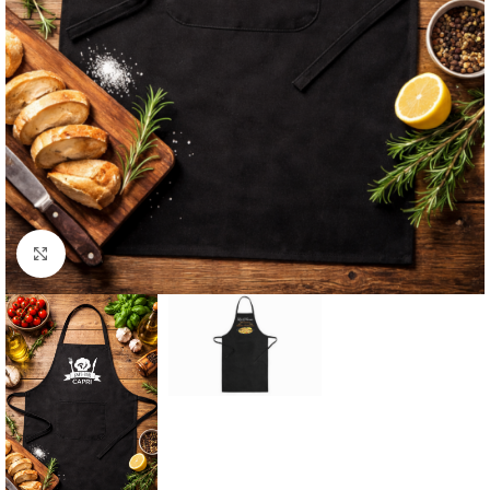
Clic para ampliar