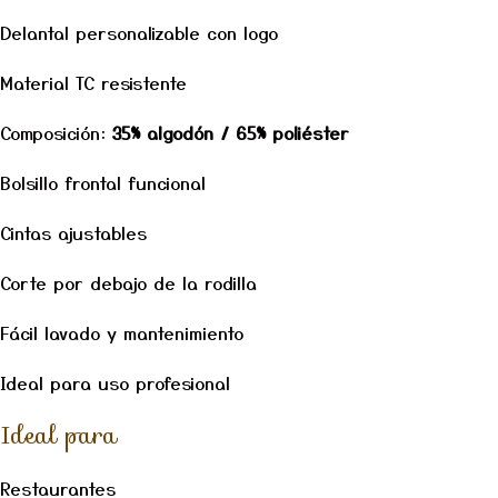
Delantal personalizable con logo
Material TC resistente
Composición:
35% algodón / 65% poliéster
Bolsillo frontal funcional
Cintas ajustables
Corte por debajo de la rodilla
Fácil lavado y mantenimiento
Ideal para uso profesional
Ideal para
Restaurantes