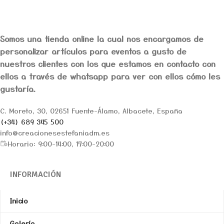
Somos una tienda online la cual nos encargamos de
personalizar artículos para eventos a gusto de
nuestros clientes con los que estamos en contacto con
ellos a través de whatsapp para ver con ellos cómo les
gustaría.
C. Moreto, 30, 02651 Fuente-Álamo, Albacete, España
(+34) 689 345 500
info@creacionesestefaniadm.es
Horario: 9:00-14:00, 17:00-20:00
INFORMACIÓN
Inicio
Galería