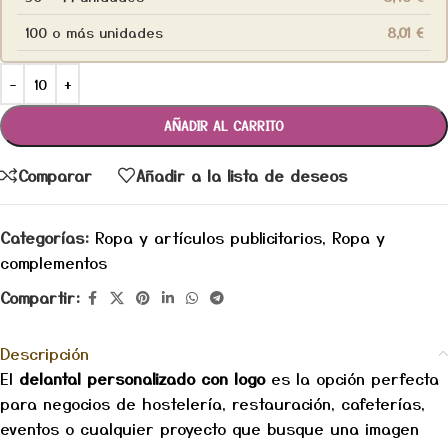
100 o más unidades
8,01
€
AÑADIR AL CARRITO
Comparar
Añadir a la lista de deseos
Categorías:
Ropa y artículos publicitarios
,
Ropa y
complementos
Compartir:
Descripción
El
delantal personalizado con logo
es la opción perfecta
para negocios de hostelería, restauración, cafeterías,
eventos o cualquier proyecto que busque una imagen