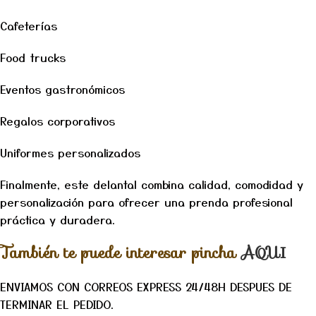
Cafeterías
Food trucks
Eventos gastronómicos
Regalos corporativos
Uniformes personalizados
Finalmente, este delantal combina calidad, comodidad y
personalización para ofrecer una prenda profesional
práctica y duradera.
También te puede interesar pincha
AQUI
ENVIAMOS CON CORREOS EXPRESS 24/48H DESPUES DE
TERMINAR EL PEDIDO.