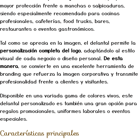
mayor protección frente a manchas o salpicaduras,
siendo especialmente recomendado para cocinas
profesionales, cafeterías, food trucks, bares,
restaurantes o eventos gastronómicos.
Tal como se aprecia en la imagen, el delantal permite la
personalización completa del logo
, adaptándolo al estilo
visual de cada negocio o diseño personal.
De esta
manera
, se convierte en una excelente herramienta de
branding que refuerza la imagen corporativa y transmite
profesionalidad frente a clientes y visitantes.
Disponible en una variada gama de colores vivos, este
delantal personalizado es también una gran opción para
regalos promocionales, uniformes laborales o eventos
especiales.
Características principales