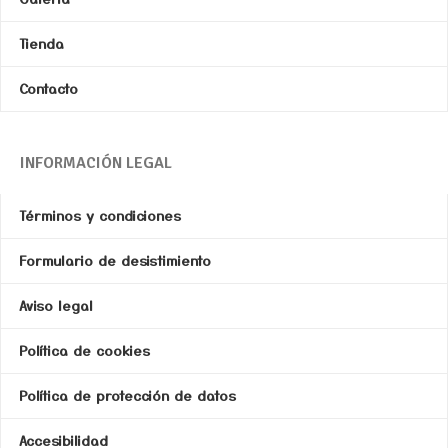
Tienda
Contacto
INFORMACIÓN LEGAL
Términos y condiciones
Formulario de desistimiento
Aviso legal
Política de cookies
Política de protección de datos
Accesibilidad