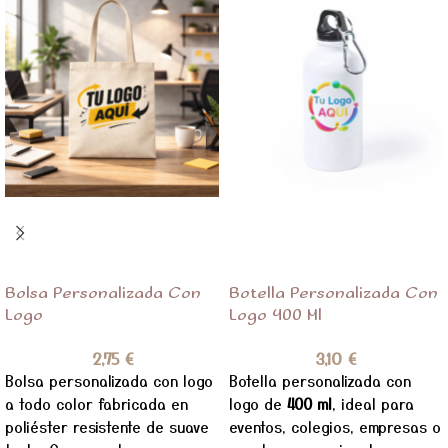
Bolsa Personalizada Con
Botella Personalizada Con
Logo
Logo 400 Ml
2,75
€
3,10
€
Bolsa personalizada con logo
Botella personalizada con
a todo color fabricada en
logo de
400 ml
, ideal para
poliéster resistente de suave
eventos, colegios, empresas o