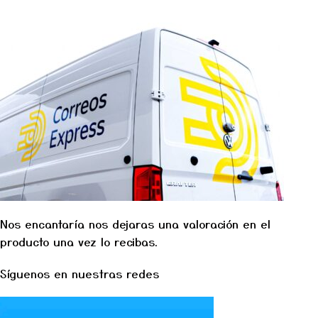
Nos encantaría nos dejaras una valoración en el
producto una vez lo recibas.
Síguenos en nuestras redes