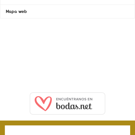
Mapa web