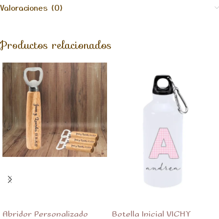
Valoraciones (0)
Productos relacionados
Abridor Personalizado
Botella Inicial VICHY