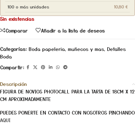
100 o más unidades
10,80
€
Sin existencias
Comparar
Añadir a la lista de deseos
Categorías:
Boda papeleria, muñecos y mas
,
Detalles
Boda
Compartir:
Descripción
FIGURA DE NOVIOS PHOTOCALL PARA LA TARTA DE 18CM X 12
CM APROXIMADAMENTE
PUEDES PONERTE EN CONTACTO CON NOSOTROS PINCHANDO
AQUI