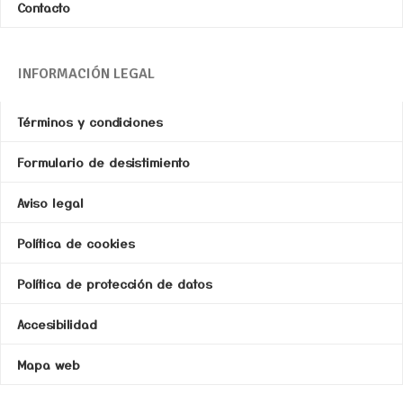
Contacto
INFORMACIÓN LEGAL
Términos y condiciones
Formulario de desistimiento
Aviso legal
Política de cookies
Política de protección de datos
Accesibilidad
Mapa web