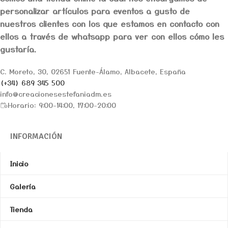
personalizar artículos para eventos a gusto de
nuestros clientes con los que estamos en contacto con
ellos a través de whatsapp para ver con ellos cómo les
gustaría.
C. Moreto, 30, 02651 Fuente-Álamo, Albacete, España
(+34) 689 345 500
info@creacionesestefaniadm.es
Horario: 9:00-14:00, 17:00-20:00
INFORMACIÓN
Inicio
Galería
Tienda