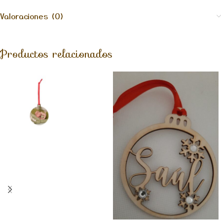
Valoraciones (0)
Productos relacionados