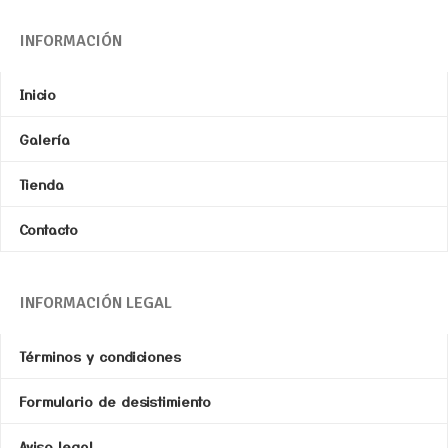
INFORMACIÓN
Inicio
Galería
Tienda
Contacto
INFORMACIÓN LEGAL
Términos y condiciones
Formulario de desistimiento
Aviso legal