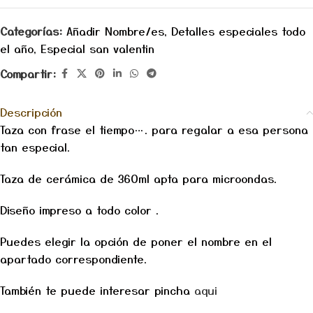
Categorías:
Añadir Nombre/es
,
Detalles especiales todo
el año
,
Especial san valentin
Compartir:
Descripción
Taza con frase el tiempo…. para regalar a esa persona
tan especial.
Taza de cerámica de 360ml apta para microondas.
Diseño impreso a todo color .
Puedes elegir la opción de poner el nombre en el
apartado correspondiente.
También te puede interesar pincha
aqui