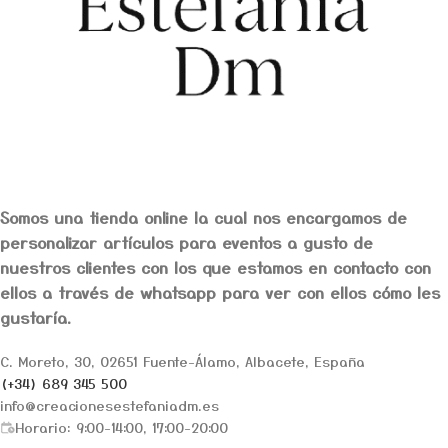
Somos una tienda online la cual nos encargamos de
personalizar artículos para eventos a gusto de
nuestros clientes con los que estamos en contacto con
ellos a través de whatsapp para ver con ellos cómo les
gustaría.
C. Moreto, 30, 02651 Fuente-Álamo, Albacete, España
(+34) 689 345 500
info@creacionesestefaniadm.es
Horario: 9:00-14:00, 17:00-20:00